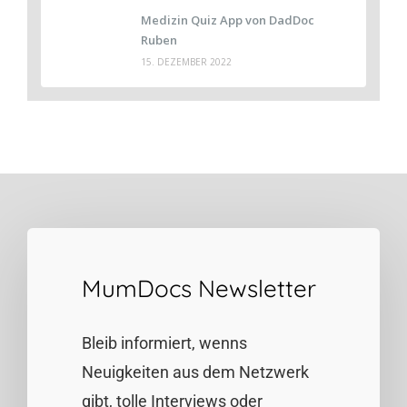
Medizin Quiz App von DadDoc
Ruben
15. DEZEMBER 2022
MumDocs Newsletter
Bleib informiert, wenns
Neuigkeiten aus dem Netzwerk
gibt, tolle Interviews oder