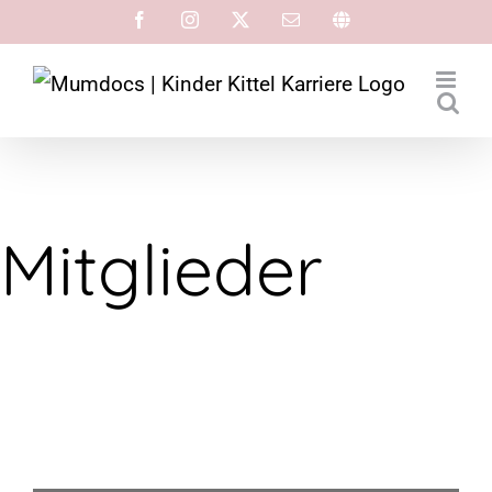
Mitglieder