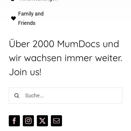
Family and
Friends
Über 2000 MumDocs und
wir wachsen immer weiter.
Join us!