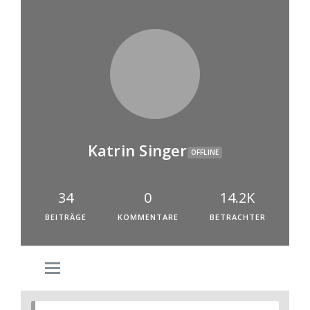
Katrin Singer
OFFLINE
34
0
14.2K
BEITRÄGE
KOMMENTARE
BETRACHTER