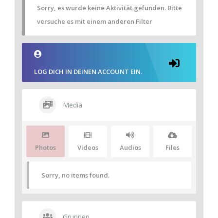
Sorry, es wurde keine Aktivität gefunden. Bitte
versuche es mit einem anderen Filter
LOG DICH IN DEINEN ACCOUNT EIN.
Media
Photos
Videos
Audios
Files
Sorry, no items found.
Gruppen