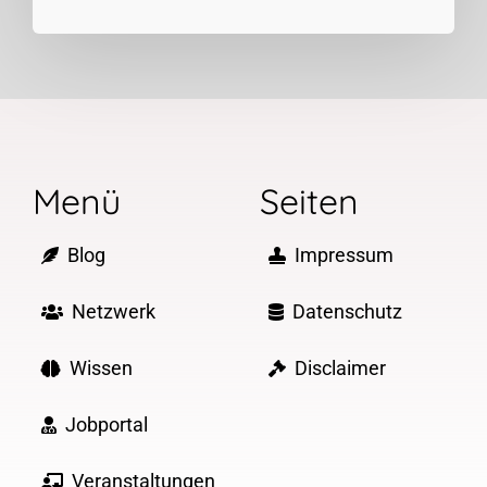
Menü
Seiten
Blog
Impressum
Netzwerk
Datenschutz
Wissen
Disclaimer
Jobportal
Veranstaltungen