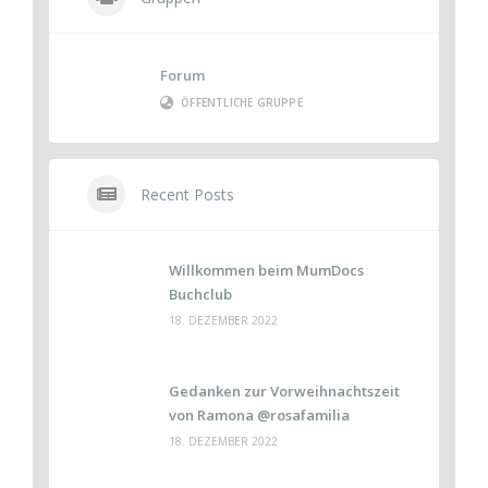
Forum
ÖFFENTLICHE GRUPPE
Recent Posts
Willkommen beim MumDocs
Buchclub
18. DEZEMBER 2022
Gedanken zur Vorweihnachtszeit
von Ramona @rosafamilia
18. DEZEMBER 2022