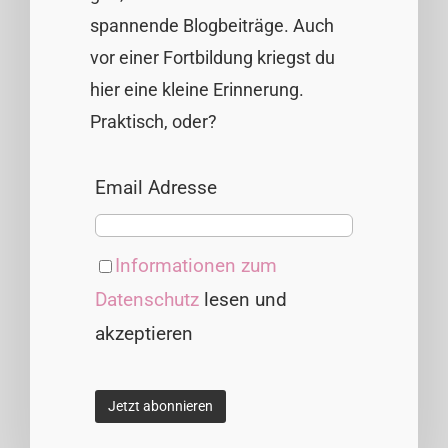
spannende Blogbeiträge. Auch
vor einer Fortbildung kriegst du
hier eine kleine Erinnerung.
Praktisch, oder?
Email Adresse
Informationen zum
Datenschutz
lesen und
akzeptieren