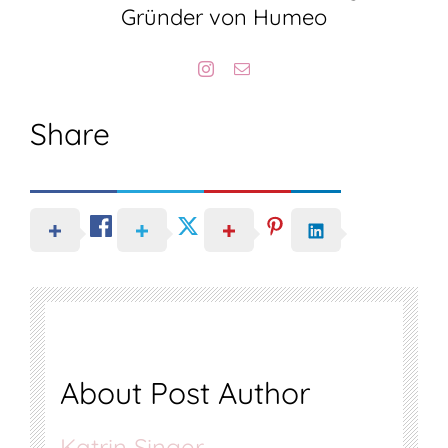
Gründer von Humeo
Share
About Post Author
Katrin Singer