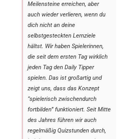
Meilensteine erreichen, aber
auch wieder verlieren, wenn du
dich nicht an deine
selbstgesteckten Lernziele
hältst. Wir haben Spielerinnen,
die seit dem ersten Tag wirklich
jeden Tag den Daily Tipper
spielen. Das ist großartig und
zeigt uns, dass das Konzept
“spielerisch zwischendurch
fortbilden” funktioniert. Seit Mitte
des Jahres führen wir auch
regelmäßig Quizstunden durch,