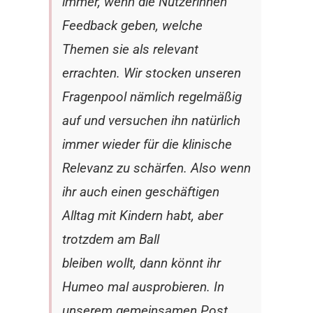
immer, wenn die Nutzerinnen
Feedback geben, welche
Themen sie als relevant
errachten. Wir stocken unseren
Fragenpool nämlich regelmäßig
auf und versuchen ihn natürlich
immer wieder für die klinische
Relevanz zu schärfen. Also wenn
ihr auch einen geschäftigen
Alltag mit Kindern habt, aber
trotzdem am Ball
bleiben wollt, dann könnt ihr
Humeo mal ausprobieren. In
unserem gemeinsamen Post