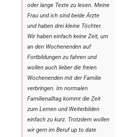
oder lange Texte zu lesen. Meine
Frau und ich sind beide Ärzte
und haben drei kleine Töchter.
Wir haben einfach keine Zeit, um
an den Wochenenden auf
Fortbildungen zu fahren und
wollen auch lieber die freien
Wochenenden mit der Familie
verbringen. Im normalen
Familienalltag kommt die Zeit
zum Lernen und Weiterbilden
einfach zu kurz. Trotzdem wollen
wir gern im Beruf up to date