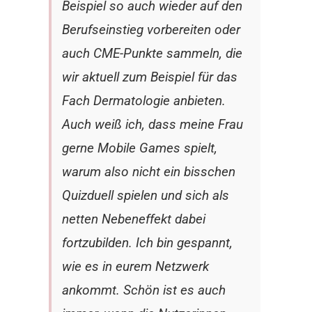
Beispiel so auch wieder auf den
Berufseinstieg vorbereiten oder
auch CME-Punkte sammeln, die
wir aktuell zum Beispiel für das
Fach Dermatologie anbieten.
Auch weiß ich, dass meine Frau
gerne Mobile Games spielt,
warum also nicht ein bisschen
Quizduell spielen und sich als
netten Nebeneffekt dabei
fortzubilden. Ich bin gespannt,
wie es in eurem Netzwerk
ankommt. Schön ist es auch