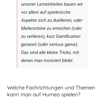
unserer Lerneinheiten bauen wir
vor allem auf spielerische
Aspekte sich zu duellieren, oder
Meilensteine zu erreichen (oder
zu verlieren), kurz Gamification
genannt (oder serious game).
Das sind alle kleine Tricks, mit
denen man motiviert bleibt.
Welche Fachrichtungen und Themen
kann man auf Humeo spielen?