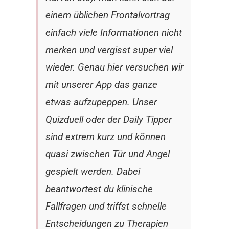
einem üblichen Frontalvortrag
einfach viele Informationen nicht
merken und vergisst super viel
wieder.
Genau hier versuchen wir
mit unserer App das ganze
etwas aufzupeppen. Unser
Quizduell oder der Daily Tipper
sind extrem kurz und können
quasi zwischen Tür und Angel
gespielt werden. Dabei
beantwortest du klinische
Fallfragen und triffst schnelle
Entscheidungen zu Therapien