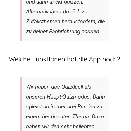
und dann direkt quizzen.
Alternativ lässt du dich zu
Zufallsthemen herausfordern, die
zu deiner Fachrichtung passen.
Welche Funktionen hat die App noch?
Wir haben das Quizduell als
unseren Haupt-Quizmodus. Darin
spielst du immer drei Runden zu
einem bestimmten Thema. Dazu
haben wir den sehr beliebten