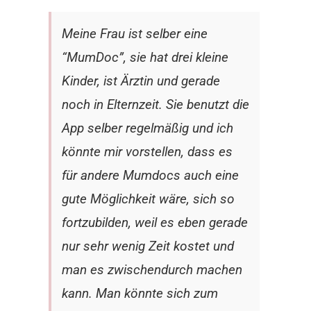
Meine Frau ist selber eine
“MumDoc”, sie hat drei kleine
Kinder, ist Ärztin und gerade
noch in Elternzeit. Sie benutzt die
App selber regelmäßig und ich
könnte mir vorstellen, dass es
für andere Mumdocs auch eine
gute Möglichkeit wäre, sich so
fortzubilden, weil es eben gerade
nur sehr wenig Zeit kostet und
man es zwischendurch machen
kann. Man könnte sich zum