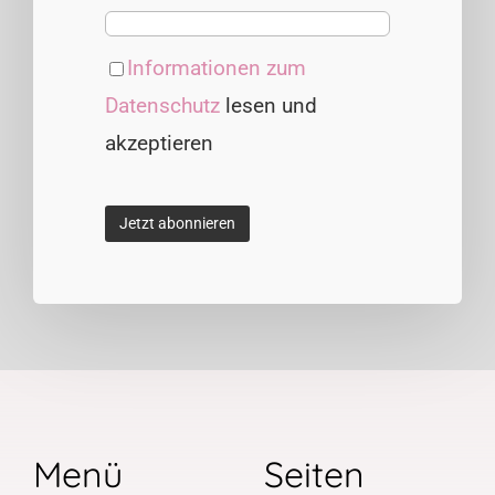
Informationen zum
Datenschutz
lesen und
akzeptieren
Menü
Seiten