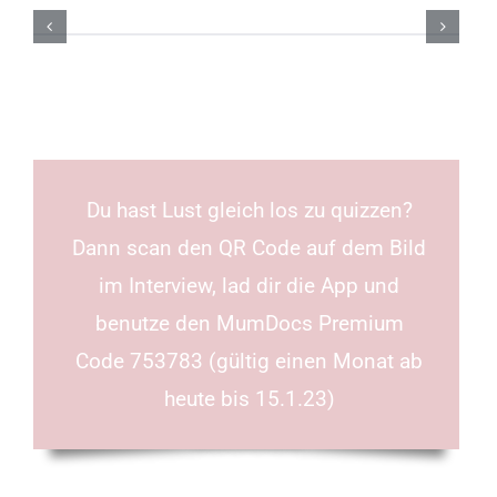
Du hast Lust gleich los zu quizzen?
Dann scan den QR Code auf dem Bild
im Interview, lad dir die App und
benutze den MumDocs Premium
Code 753783 (gültig einen Monat ab
heute bis 15.1.23)