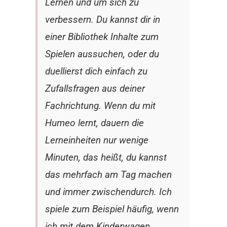
Lernen und um sich zu
verbessern. Du kannst dir in
einer Bibliothek Inhalte zum
Spielen aussuchen, oder du
duellierst dich einfach zu
Zufallsfragen aus deiner
Fachrichtung. Wenn du mit
Humeo lernt, dauern die
Lerneinheiten nur wenige
Minuten, das heißt, du kannst
das mehrfach am Tag machen
und immer zwischendurch. Ich
spiele zum Beispiel häufig, wenn
ich mit dem Kinderwagen