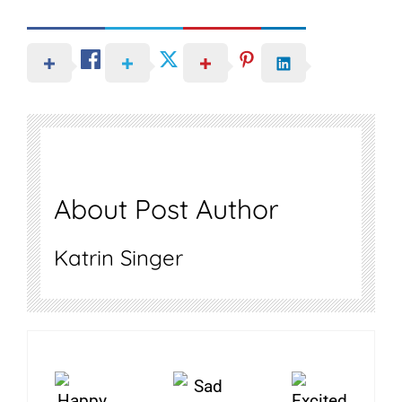
About Post Author
Katrin Singer