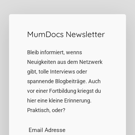
MumDocs Newsletter
Bleib informiert, wenns
Neuigkeiten aus dem Netzwerk
gibt, tolle Interviews oder
spannende Blogbeiträge. Auch
vor einer Fortbildung kriegst du
hier eine kleine Erinnerung.
Praktisch, oder?
Email Adresse