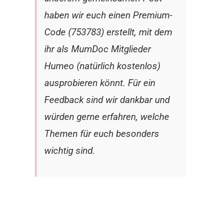
haben wir euch einen Premium-
Code (753783) erstellt, mit dem
ihr als MumDoc Mitglieder
Humeo (natürlich kostenlos)
ausprobieren könnt. Für ein
Feedback sind wir dankbar und
würden gerne erfahren, welche
Themen für euch besonders
wichtig sind.