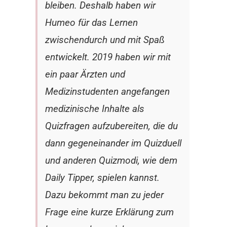
bleiben.
Deshalb haben wir
Humeo für das Lernen
zwischendurch und mit Spaß
entwickelt. 2019 haben wir mit
ein paar Ärzten und
Medizinstudenten angefangen
medizinische Inhalte als
Quizfragen aufzubereiten, die du
dann gegeneinander im Quizduell
und anderen Quizmodi, wie dem
Daily Tipper, spielen kannst.
Dazu bekommt man zu jeder
Frage eine kurze Erklärung zum