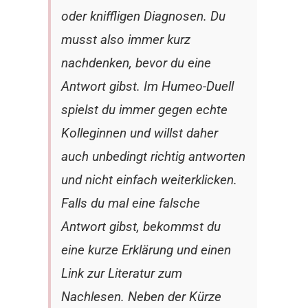
oder kniffligen Diagnosen. Du
musst also immer kurz
nachdenken, bevor du eine
Antwort gibst. Im Humeo-Duell
spielst du immer gegen echte
Kolleginnen und willst daher
auch unbedingt richtig antworten
und nicht einfach weiterklicken.
Falls du mal eine falsche
Antwort gibst, bekommst du
eine kurze Erklärung und einen
Link zur Literatur zum
Nachlesen. Neben der Kürze