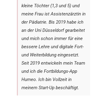
kleine Töchter (1,3 und 5) und
meine Frau ist Assistenzärztin in
der Pädiatrie. Bis 2019 habe ich
an der Uni Düsseldorf gearbeitet
und mich schon immer für eine
bessere Lehre und digitale Fort-
und Weiterbildung eingesetzt.
Seit 2019 entwickeln mein Team
und ich die Fortbildungs-App
Humeo. Ich bin Vollzeit in
meinem Start-Up beschäftigt.