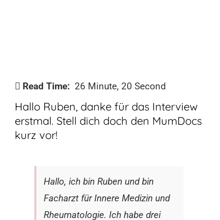
Read Time:
26 Minute, 20 Second
Hallo Ruben, danke für das Interview
erstmal. Stell dich doch den MumDocs
kurz vor!
Hallo, ich bin Ruben und bin
Facharzt für Innere Medizin und
Rheumatologie. Ich habe drei