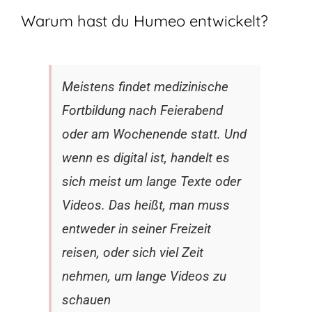
Warum hast du Humeo entwickelt?
Meistens findet medizinische
Fortbildung nach Feierabend
oder am Wochenende statt. Und
wenn es digital ist, handelt es
sich meist um lange Texte oder
Videos. Das heißt, man muss
entweder in seiner Freizeit
reisen, oder sich viel Zeit
nehmen, um lange Videos zu
schauen