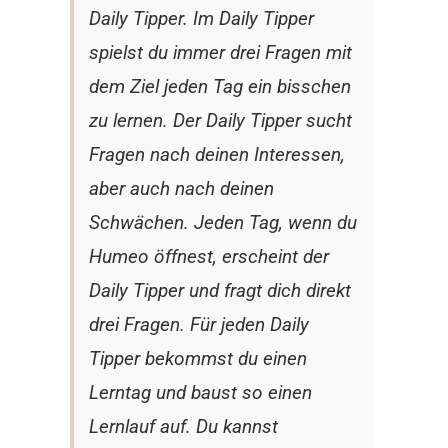
Daily Tipper. Im Daily Tipper
spielst du immer drei Fragen mit
dem Ziel jeden Tag ein bisschen
zu lernen. Der Daily Tipper sucht
Fragen nach deinen Interessen,
aber auch nach deinen
Schwächen. Jeden Tag, wenn du
Humeo öffnest, erscheint der
Daily Tipper und fragt dich direkt
drei Fragen. Für jeden Daily
Tipper bekommst du einen
Lerntag und baust so einen
Lernlauf auf. Du kannst