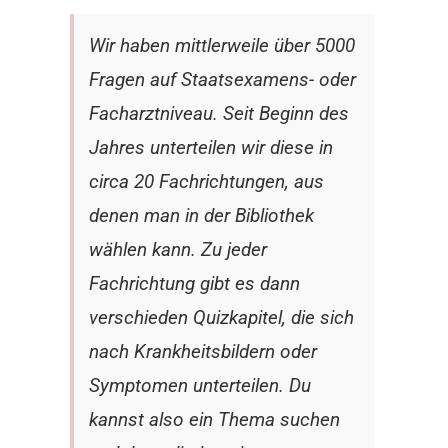
Wir haben mittlerweile über 5000
Fragen auf Staatsexamens- oder
Facharztniveau.
Seit Beginn des
Jahres unterteilen wir diese in
circa 20 Fachrichtungen, aus
denen man in der Bibliothek
wählen kann. Zu jeder
Fachrichtung gibt es dann
verschieden Quizkapitel, die sich
nach Krankheitsbildern oder
Symptomen unterteilen. Du
kannst also ein Thema suchen