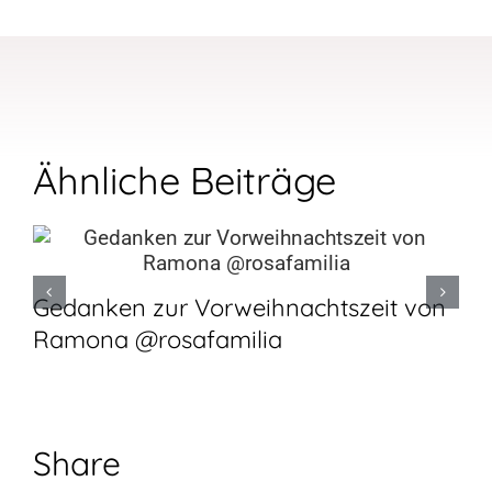
Ähnliche Beiträge
Gedanken zur Vorweihnachtszeit von
Ramona @rosafamilia
Share