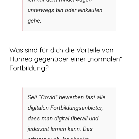
unterwegs bin oder einkaufen
gehe.
Was sind für dich die Vorteile von
Humeo gegenüber einer „normalen“
Fortbildung?
Seit “Covid” bewerben fast alle
digitalen Fortbildungsanbieter,
dass man digital überall und
jederzeit lernen kann. Das