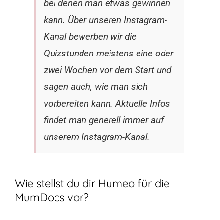
bei denen man etwas gewinnen
kann. Über unseren Instagram-
Kanal bewerben wir die
Quizstunden meistens eine oder
zwei Wochen vor dem Start und
sagen auch, wie man sich
vorbereiten kann. Aktuelle Infos
findet man generell immer auf
unserem Instagram-Kanal.
Wie stellst du dir Humeo für die
MumDocs vor?