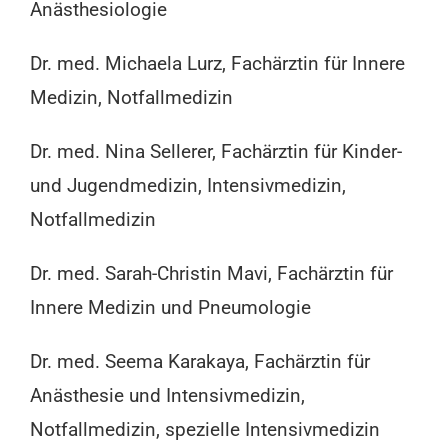
Anästhesiologie
Dr. med. Michaela Lurz, Fachärztin für Innere
Medizin, Notfallmedizin
Dr. med. Nina Sellerer, Fachärztin für Kinder-
und Jugendmedizin, Intensivmedizin,
Notfallmedizin
Dr. med. Sarah-Christin Mavi, Fachärztin für
Innere Medizin und Pneumologie
Dr. med. Seema Karakaya, Fachärztin für
Anästhesie und Intensivmedizin,
Notfallmedizin, spezielle Intensivmedizin