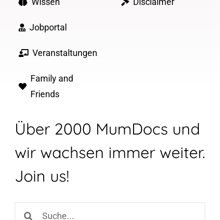
Wissen
Disclaimer
Jobportal
Veranstaltungen
Family and
Friends
Über 2000 MumDocs und
wir wachsen immer weiter.
Join us!