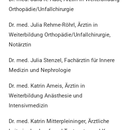
Orthopädie/Unfallchirurgie
Dr. med. Julia Rehme-Röhrl, Ärztin in
Weiterbildung Orthopädie/Unfallchirurgie,
Notärztin
Dr. med. Julia Stenzel, Fachärztin für Innere
Medizin und Nephrologie
Dr. med. Katrin Ameis, Ärztin in
Weiterbildung Anästhesie und
Intensivmedizin
Dr. med. Katrin Mitterpleininger, Ärztliche