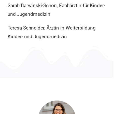
Sarah Barwinski-Schön, Fachärztin für Kinder-
und Jugendmedizin
Teresa Schneider, Ärztin in Weiterbildung
Kinder- und Jugendmedizin