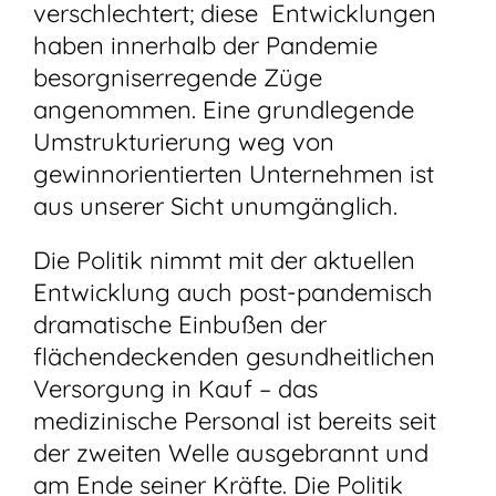
verschlechtert; diese Entwicklungen
haben innerhalb der Pandemie
besorgniserregende Züge
angenommen. Eine grundlegende
Umstrukturierung weg von
gewinnorientierten Unternehmen ist
aus unserer Sicht unumgänglich.
Die Politik nimmt mit der aktuellen
Entwicklung auch post-pandemisch
dramatische Einbußen der
flächendeckenden gesundheitlichen
Versorgung in Kauf – das
medizinische Personal ist bereits seit
der zweiten Welle ausgebrannt und
am Ende seiner Kräfte. Die Politik