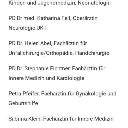
Kinder- und Jugendmedizin, Neonatologin
PD Dr med. Katharina Feil, Oberärztin
Neurologie UKT
PD Dr. Helen Abel, Fachärztin für
Unfallchirurgie/Orthopädie, Handchirurgie
PD Dr. Stephanie Fichtner, Fachärztin für
Innere Medizin und Kardiologie
Petra Pfeifer, Fachärztin für Gynäkologie und
Geburtshilfe
Sabrina Klein, Fachärztin für Innere Medizin