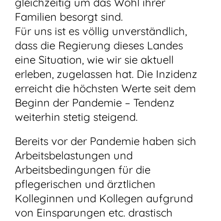
gleichzeitig um das Wohl ihrer
Familien besorgt sind.
Für uns ist es völlig unverständlich,
dass die Regierung dieses Landes
eine Situation, wie wir sie aktuell
erleben, zugelassen hat. Die Inzidenz
erreicht die höchsten Werte seit dem
Beginn der Pandemie – Tendenz
weiterhin stetig steigend.
Bereits vor der Pandemie haben sich
Arbeitsbelastungen und
Arbeitsbedingungen für die
pflegerischen und ärztlichen
Kolleginnen und Kollegen aufgrund
von Einsparungen etc. drastisch