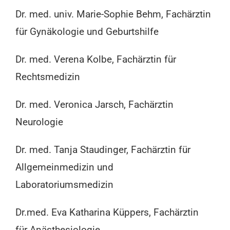
Dr. med. univ. Marie-Sophie Behm, Fachärztin
für Gynäkologie und Geburtshilfe
Dr. med. Verena Kolbe, Fachärztin für
Rechtsmedizin
Dr. med. Veronica Jarsch, Fachärztin
Neurologie
Dr. med. Tanja Staudinger, Fachärztin für
Allgemeinmedizin und
Laboratoriumsmedizin
Dr.med. Eva Katharina Küppers, Fachärztin
für Anästhesiologie