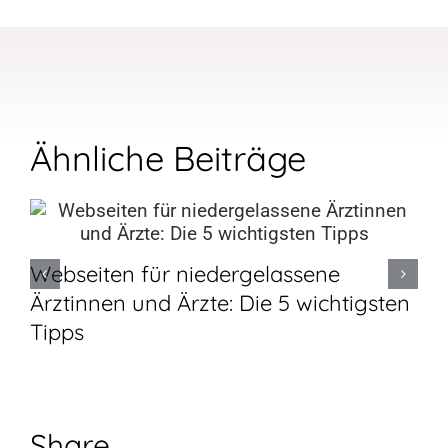
Ähnliche Beiträge
Webseiten für niedergelassene
Ärztinnen und Ärzte: Die 5 wichtigsten
Tipps
Share