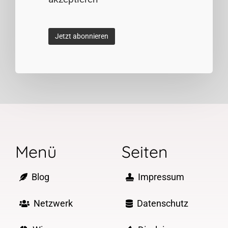
Menü
Seiten
Blog
Impressum
Netzwerk
Datenschutz