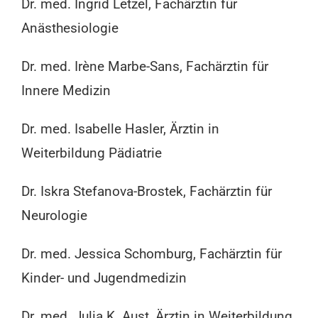
Dr. med. Ingrid Letzel, Fachärztin für
Anästhesiologie
Dr. med. Irène Marbe-Sans, Fachärztin für
Innere Medizin
Dr. med. Isabelle Hasler, Ärztin in
Weiterbildung Pädiatrie
Dr. Iskra Stefanova-Brostek, Fachärztin für
Neurologie
Dr. med. Jessica Schomburg, Fachärztin für
Kinder- und Jugendmedizin
Dr. med. Julia K. Aust, Ärztin in Weiterbildung