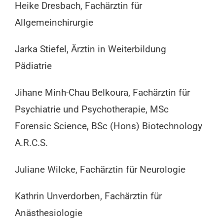
Heike Dresbach, Fachärztin für
Allgemeinchirurgie
Jarka Stiefel, Ärztin in Weiterbildung
Pädiatrie
Jihane Minh-Chau Belkoura, Fachärztin für
Psychiatrie und Psychotherapie, MSc
Forensic Science, BSc (Hons) Biotechnology
A.R.C.S.
Juliane Wilcke, Fachärztin für Neurologie
Kathrin Unverdorben, Fachärztin für
Anästhesiologie