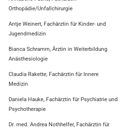
Orthopädie/Unfallchirurgie
Antje Weinert, Fachärztin für Kinder- und
Jugendmedizin
Bianca Schramm, Ärztin in Weiterbildung
Anästhesiologie
Claudia Rakette, Fachärztin für Innere
Medizin
Daniela Hauke, Fachärztin für Psychiatrie und
Psychotherapie
Dr. med. Andrea Nothhelfer, Fachärztin für