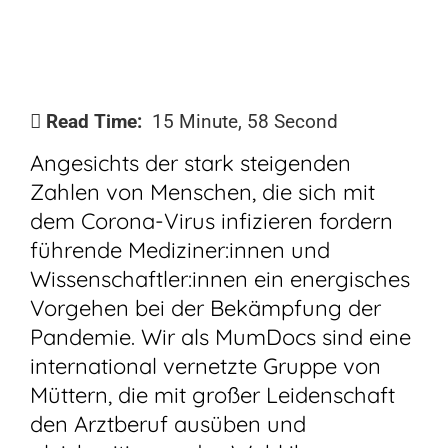
Read Time:
15 Minute, 58 Second
Angesichts der stark steigenden
Zahlen von Menschen, die sich mit
dem Corona-Virus infizieren fordern
führende Mediziner:innen und
Wissenschaftler:innen ein energisches
Vorgehen bei der Bekämpfung der
Pandemie. Wir als MumDocs sind eine
international vernetzte Gruppe von
Müttern, die mit großer Leidenschaft
den Arztberuf ausüben und