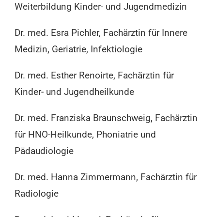
Weiterbildung Kinder- und Jugendmedizin
Dr. med. Esra Pichler, Fachärztin für Innere
Medizin, Geriatrie, Infektiologie
Dr. med. Esther Renoirte, Fachärztin für
Kinder- und Jugendheilkunde
Dr. med. Franziska Braunschweig, Fachärztin
für HNO-Heilkunde, Phoniatrie und
Pädaudiologie
Dr. med. Hanna Zimmermann, Fachärztin für
Radiologie