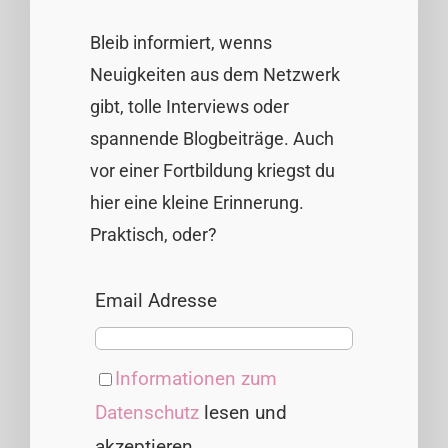
Bleib informiert, wenns
Neuigkeiten aus dem Netzwerk
gibt, tolle Interviews oder
spannende Blogbeiträge. Auch
vor einer Fortbildung kriegst du
hier eine kleine Erinnerung.
Praktisch, oder?
Email Adresse
Informationen zum
Datenschutz
lesen und
akzeptieren