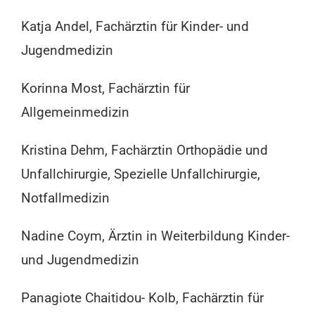
Katja Andel, Fachärztin für Kinder- und
Jugendmedizin
Korinna Most, Fachärztin für
Allgemeinmedizin
Kristina Dehm, Fachärztin Orthopädie und
Unfallchirurgie, Spezielle Unfallchirurgie,
Notfallmedizin
Nadine Coym, Ärztin in Weiterbildung Kinder-
und Jugendmedizin
Panagiote Chaitidou- Kolb, Fachärztin für