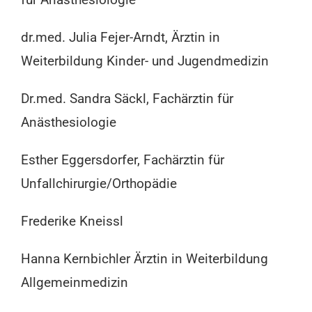
dr.med. Julia Fejer-Arndt, Ärztin in
Weiterbildung Kinder- und Jugendmedizin
Dr.med. Sandra Säckl, Fachärztin für
Anästhesiologie
Esther Eggersdorfer, Fachärztin für
Unfallchirurgie/Orthopädie
Frederike Kneissl
Hanna Kernbichler Ärztin in Weiterbildung
Allgemeinmedizin