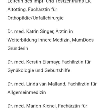
Leiterin des Impf- und Testzentrums LK
Altötting, Fachärztin für
Orthopädie/Unfallchirurgie
Dr. med. Katrin Singer, Ärztin in
Weiterbildung Innere Medizin, MumDocs
Gründerin
Dr. med. Kerstin Eismayr, Fachärztin für
Gynäkologie und Geburtshilfe
Dr. med. Linda van Malland, Fachärztin für
Allgemeinmedizin
Dr. med. Marion Kienel, Fachärztin für