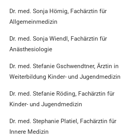
Dr. med. Sonja Hömig, Fachärztin für
Allgemeinmedizin
Dr. med. Sonja Wiendl, Fachärztin für
Anästhesiologie
Dr. med. Stefanie Gschwendtner, Ärztin in
Weiterbildung Kinder- und Jugendmedizin
Dr. med. Stefanie Röding, Fachärztin für
Kinder- und Jugendmedizin
Dr. med. Stephanie Platiel, Fachärztin für
Innere Medizin