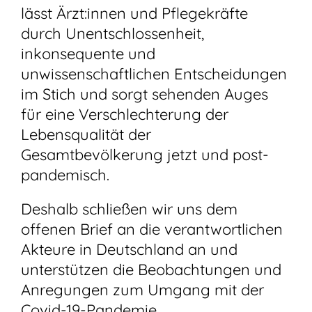
lässt Ärzt:innen und Pflegekräfte
durch Unentschlossenheit,
inkonsequente und
unwissenschaftlichen Entscheidungen
im Stich und sorgt sehenden Auges
für eine Verschlechterung der
Lebensqualität der
Gesamtbevölkerung jetzt und post-
pandemisch.
Deshalb schließen wir uns dem
offenen Brief an die verantwortlichen
Akteure in Deutschland an und
unterstützen die Beobachtungen und
Anregungen zum Umgang mit der
Covid-19-Pandemie.