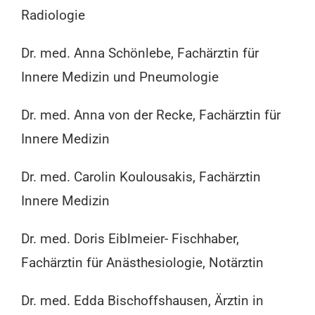
Radiologie
Dr. med. Anna Schönlebe, Fachärztin für
Innere Medizin und Pneumologie
Dr. med. Anna von der Recke, Fachärztin für
Innere Medizin
Dr. med. Carolin Koulousakis, Fachärztin
Innere Medizin
Dr. med. Doris Eiblmeier- Fischhaber,
Fachärztin für Anästhesiologie, Notärztin
Dr. med. Edda Bischoffshausen, Ärztin in