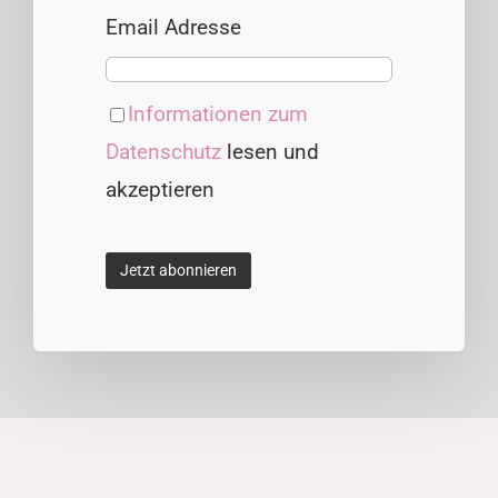
Email Adresse
Informationen zum
Datenschutz
lesen und
akzeptieren