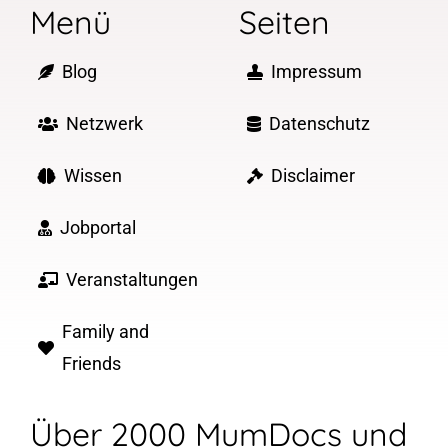
Menü
Seiten
Blog
Impressum
Netzwerk
Datenschutz
Wissen
Disclaimer
Jobportal
Veranstaltungen
Family and
Friends
Über 2000 MumDocs und