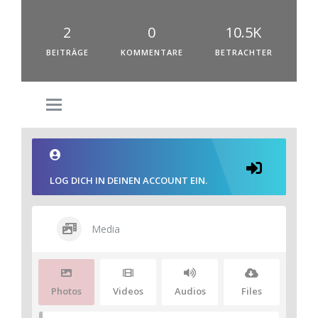
2
0
10.5K
BEITRÄGE
KOMMENTARE
BETRACHTER
LOG DICH IN DEINEN ACCOUNT EIN.
Media
Photos
Videos
Audios
Files