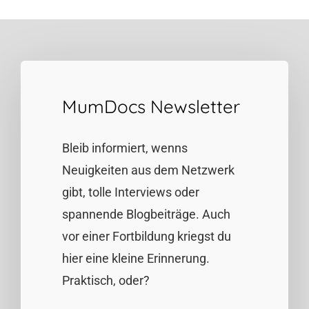
MumDocs Newsletter
Bleib informiert, wenns
Neuigkeiten aus dem Netzwerk
gibt, tolle Interviews oder
spannende Blogbeiträge. Auch
vor einer Fortbildung kriegst du
hier eine kleine Erinnerung.
Praktisch, oder?