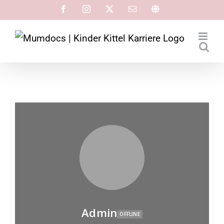
Admin
OFFLINE