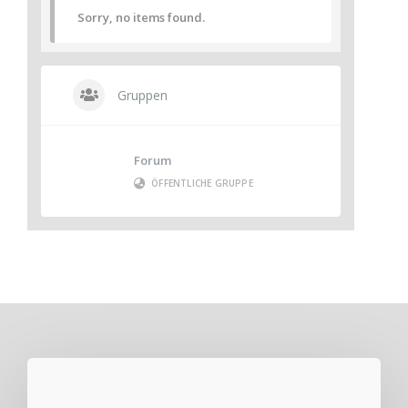
Sorry, no items found.
Gruppen
Forum
ÖFFENTLICHE GRUPPE