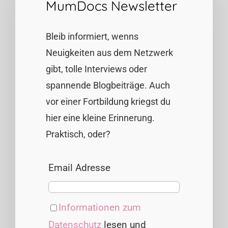
MumDocs Newsletter
Bleib informiert, wenns
Neuigkeiten aus dem Netzwerk
gibt, tolle Interviews oder
spannende Blogbeiträge. Auch
vor einer Fortbildung kriegst du
hier eine kleine Erinnerung.
Praktisch, oder?
Email Adresse
Informationen zum
Datenschutz
lesen und