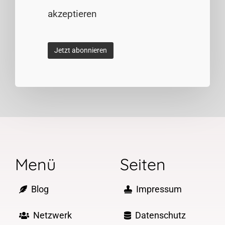
akzeptieren
Menü
Seiten
Blog
Impressum
Netzwerk
Datenschutz