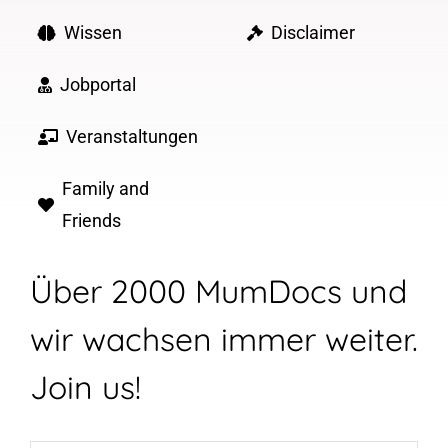
Wissen
Disclaimer
Jobportal
Veranstaltungen
Family and
Friends
Über 2000 MumDocs und
wir wachsen immer weiter.
Join us!