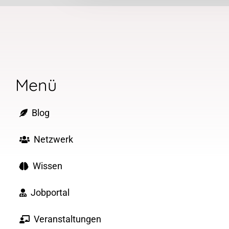
Menü
Blog
Netzwerk
Wissen
Jobportal
Veranstaltungen