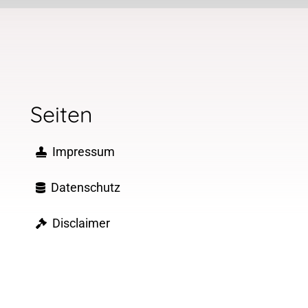
Seiten
Impressum
Datenschutz
Disclaimer