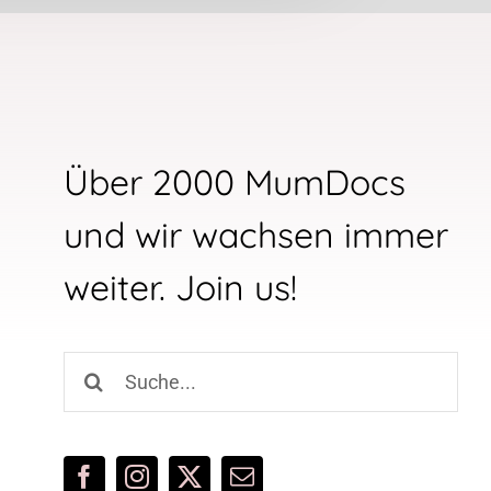
Über 2000 MumDocs
und wir wachsen immer
weiter. Join us!