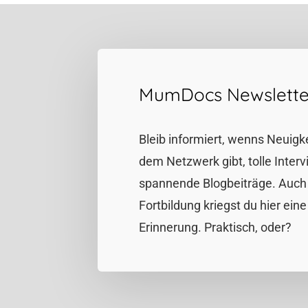
MumDocs Newslette
Bleib informiert, wenns Neuigk
dem Netzwerk gibt, tolle Inter
spannende Blogbeiträge. Auch 
Fortbildung kriegst du hier eine
Erinnerung. Praktisch, oder?