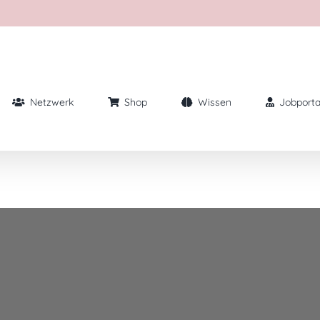
Netzwerk
Shop
Wissen
Jobporta