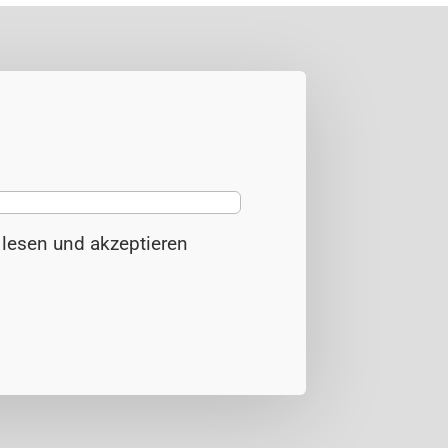
z
lesen und akzeptieren