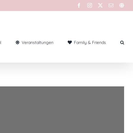
l
Veranstaltungen
Family & Friends