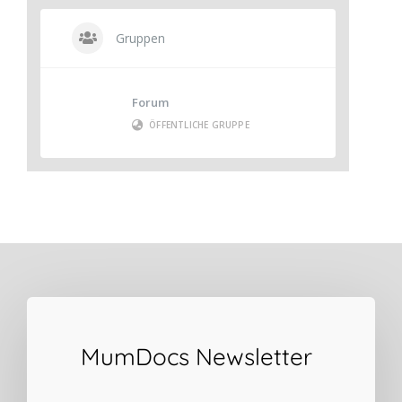
Gruppen
Forum
ÖFFENTLICHE GRUPPE
MumDocs Newsletter