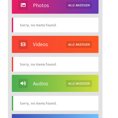
Photos
ALLE ANZEIGEN
Sorry, no items found.
Videos
ALLE ANZEIGEN
Sorry, no items found.
Audios
ALLE ANZEIGEN
Sorry, no items found.