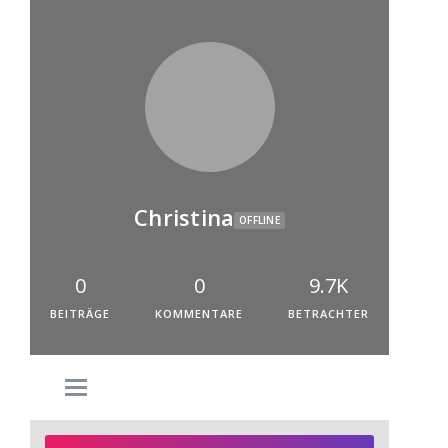
Christina
OFFLINE
0
0
9.7K
BEITRÄGE
KOMMENTARE
BETRACHTER