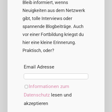
Bleib informiert, wenns
Neuigkeiten aus dem Netzwerk
gibt, tolle Interviews oder
spannende Blogbeiträge. Auch
vor einer Fortbildung kriegst du
hier eine kleine Erinnerung.
Praktisch, oder?
Email Adresse
Informationen zum
Datenschutz
lesen und
akzeptieren