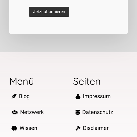
Menü
Seiten
Blog
Impressum
Netzwerk
Datenschutz
Wissen
Disclaimer