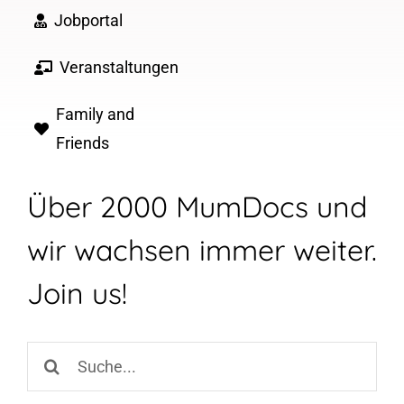
Jobportal
Veranstaltungen
Family and
Friends
Über 2000 MumDocs und
wir wachsen immer weiter.
Join us!