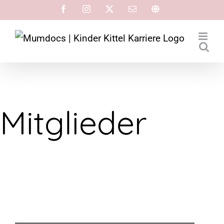
Mitglieder