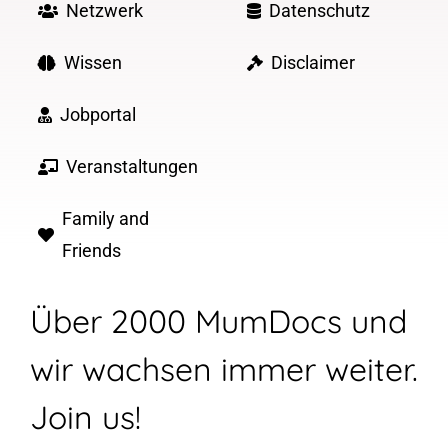
Netzwerk
Datenschutz
Wissen
Disclaimer
Jobportal
Veranstaltungen
Family and
Friends
Über 2000 MumDocs und
wir wachsen immer weiter.
Join us!