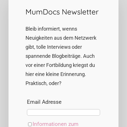
MumDocs Newsletter
Bleib informiert, wenns
Neuigkeiten aus dem Netzwerk
gibt, tolle Interviews oder
spannende Blogbeiträge. Auch
vor einer Fortbildung kriegst du
hier eine kleine Erinnerung.
Praktisch, oder?
Email Adresse
Informationen zum