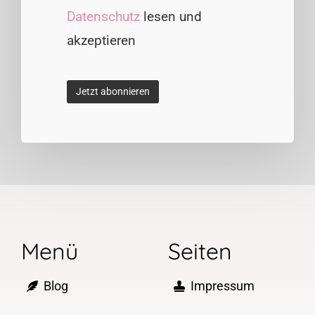
Datenschutz
lesen und
akzeptieren
Menü
Seiten
Blog
Impressum