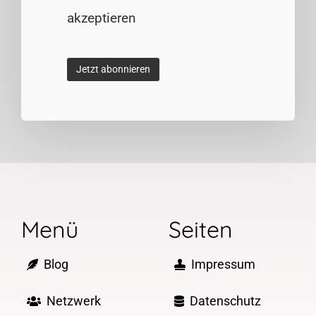
akzeptieren
Menü
Seiten
Blog
Impressum
Netzwerk
Datenschutz