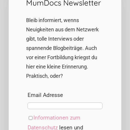
MumDocs Newsletter
Bleib informiert, wenns
Neuigkeiten aus dem Netzwerk
gibt, tolle Interviews oder
spannende Blogbeiträge. Auch
vor einer Fortbildung kriegst du
hier eine kleine Erinnerung.
Praktisch, oder?
Email Adresse
Informationen zum
Datenschutz
lesen und