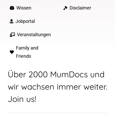
Wissen
Disclaimer
Jobportal
Veranstaltungen
Family and
Friends
Über 2000 MumDocs und
wir wachsen immer weiter.
Join us!