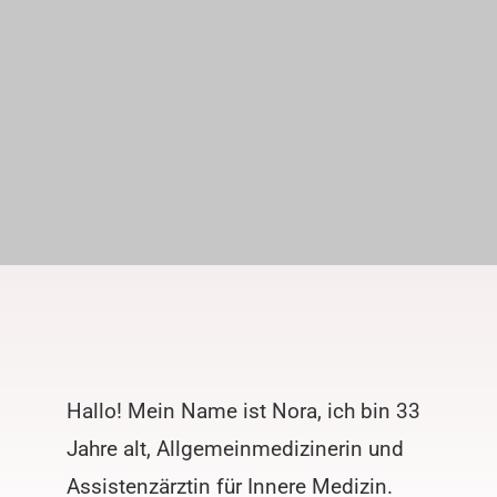
Hallo! Mein Name ist Nora, ich bin 33
Jahre alt, Allgemeinmedizinerin und
Assistenzärztin für Innere Medizin.