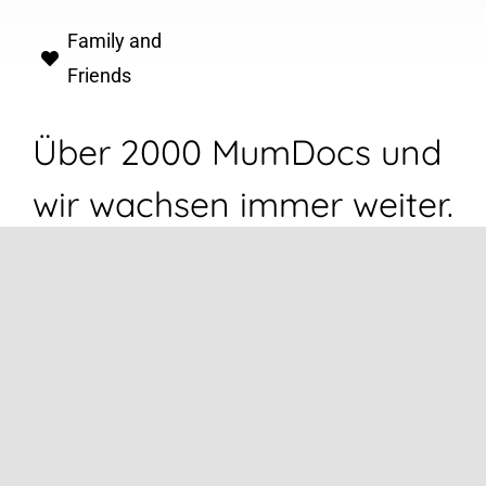
Family and
Friends
Über 2000 MumDocs und
wir wachsen immer weiter.
Join us!