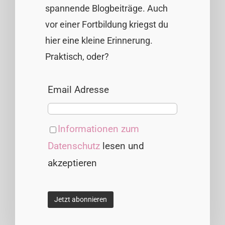
spannende Blogbeiträge. Auch
vor einer Fortbildung kriegst du
hier eine kleine Erinnerung.
Praktisch, oder?
Email Adresse
Informationen zum
Datenschutz
lesen und
akzeptieren