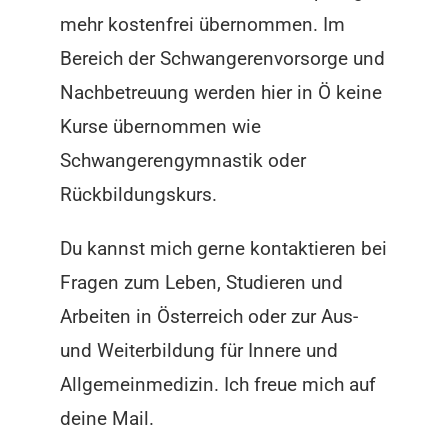
mehr kostenfrei übernommen. Im
Bereich der Schwangerenvorsorge und
Nachbetreuung werden hier in Ö keine
Kurse übernommen wie
Schwangerengymnastik oder
Rückbildungskurs.
Du kannst mich gerne kontaktieren bei
Fragen zum Leben, Studieren und
Arbeiten in Österreich oder zur Aus-
und Weiterbildung für Innere und
Allgemeinmedizin. Ich freue mich auf
deine Mail.