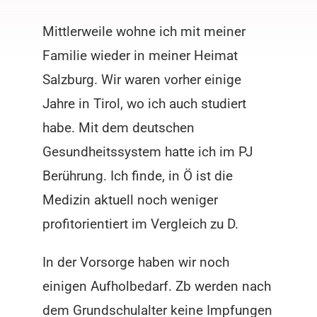
Mittlerweile wohne ich mit meiner
Familie wieder in meiner Heimat
Salzburg. Wir waren vorher einige
Jahre in Tirol, wo ich auch studiert
habe. Mit dem deutschen
Gesundheitssystem hatte ich im PJ
Berührung. Ich finde, in Ö ist die
Medizin aktuell noch weniger
profitorientiert im Vergleich zu D.
In der Vorsorge haben wir noch
einigen Aufholbedarf. Zb werden nach
dem Grundschulalter keine Impfungen