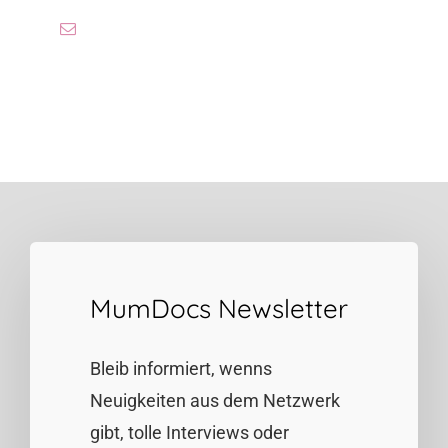
MumDocs Newsletter
Bleib informiert, wenns
Neuigkeiten aus dem Netzwerk
gibt, tolle Interviews oder