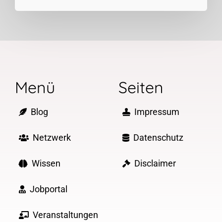
Menü
Seiten
Blog
Impressum
Netzwerk
Datenschutz
Wissen
Disclaimer
Jobportal
Veranstaltungen