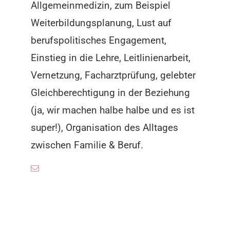
Allgemeinmedizin, zum Beispiel
Weiterbildungsplanung, Lust auf
berufspolitisches Engagement,
Einstieg in die Lehre, Leitlinienarbeit,
Vernetzung, Facharztprüfung, gelebter
Gleichberechtigung in der Beziehung
(ja, wir machen halbe halbe und es ist
super!), Organisation des Alltages
zwischen Familie & Beruf.