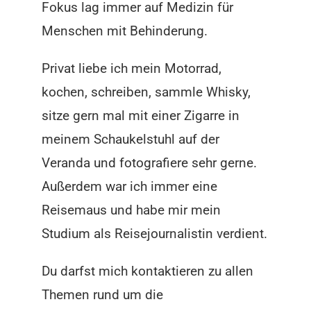
Fokus lag immer auf Medizin für
Menschen mit Behinderung.
Privat liebe ich mein Motorrad,
kochen, schreiben, sammle Whisky,
sitze gern mal mit einer Zigarre in
meinem Schaukelstuhl auf der
Veranda und fotografiere sehr gerne.
Außerdem war ich immer eine
Reisemaus und habe mir mein
Studium als Reisejournalistin verdient.
Du darfst mich kontaktieren zu allen
Themen rund um die