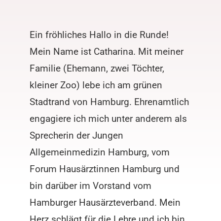
Ein fröhliches Hallo in die Runde!
Mein Name ist Catharina. Mit meiner
Familie (Ehemann, zwei Töchter,
kleiner Zoo) lebe ich am grünen
Stadtrand von Hamburg. Ehrenamtlich
engagiere ich mich unter anderem als
Sprecherin der Jungen
Allgemeinmedizin Hamburg, vom
Forum Hausärztinnen Hamburg und
bin darüber im Vorstand vom
Hamburger Hausärzteverband. Mein
Herz schlägt für die Lehre und ich bin