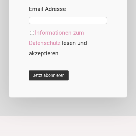
Email Adresse
Informationen zum
Datenschutz
lesen und
akzeptieren