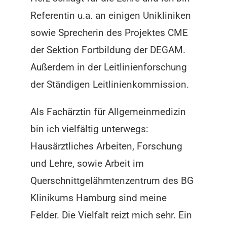
Referentin u.a. an einigen Unikliniken
sowie Sprecherin des Projektes CME
der Sektion Fortbildung der DEGAM.
Außerdem in der Leitlinienforschung
der Ständigen Leitlinienkommission.
Als Fachärztin für Allgemeinmedizin
bin ich vielfältig unterwegs:
Hausärztliches Arbeiten, Forschung
und Lehre, sowie Arbeit im
Querschnittgelähmtenzentrum des BG
Klinikums Hamburg sind meine
Felder. Die Vielfalt reizt mich sehr. Ein