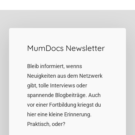
MumDocs Newsletter
Bleib informiert, wenns
Neuigkeiten aus dem Netzwerk
gibt, tolle Interviews oder
spannende Blogbeiträge. Auch
vor einer Fortbildung kriegst du
hier eine kleine Erinnerung.
Praktisch, oder?