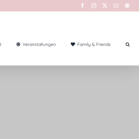
l
Veranstaltungen
Family & Friends