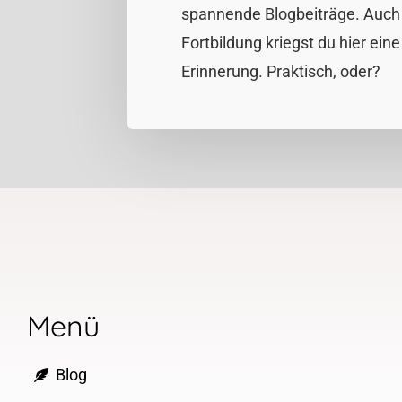
spannende Blogbeiträge. Auch 
Fortbildung kriegst du hier eine
Erinnerung. Praktisch, oder?
Menü
Blog