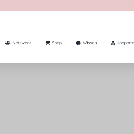
Netzwerk
Shop
Wissen
Jobporta