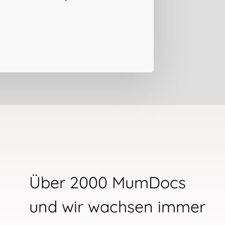
Über 2000 MumDocs
und wir wachsen immer