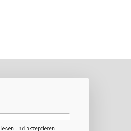
z
lesen und akzeptieren