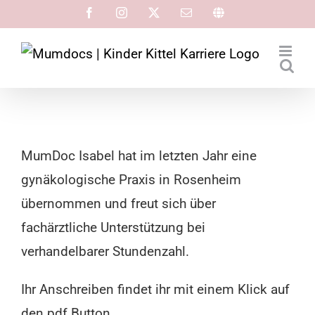
MumDoc Isabel hat im letzten Jahr eine
gynäkologische Praxis in Rosenheim
übernommen und freut sich über
fachärztliche Unterstützung bei
verhandelbarer Stundenzahl.
Ihr Anschreiben findet ihr mit einem Klick auf
den pdf Button