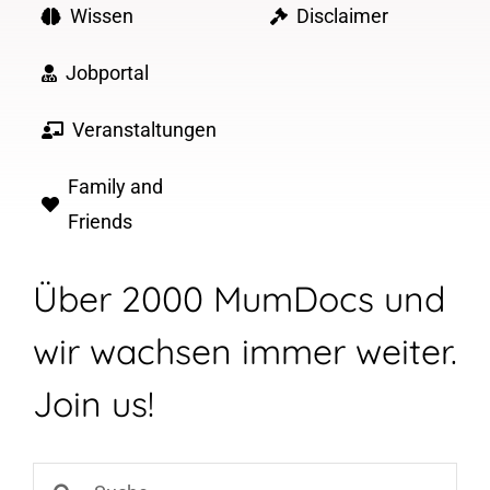
Wissen
Disclaimer
Jobportal
Veranstaltungen
Family and
Friends
Über 2000 MumDocs und
wir wachsen immer weiter.
Join us!