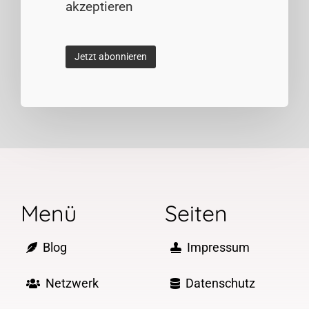
akzeptieren
Menü
Seiten
Blog
Impressum
Netzwerk
Datenschutz