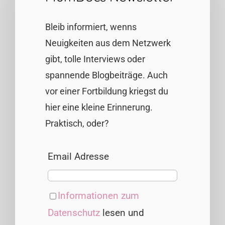
Bleib informiert, wenns
Neuigkeiten aus dem Netzwerk
gibt, tolle Interviews oder
spannende Blogbeiträge. Auch
vor einer Fortbildung kriegst du
hier eine kleine Erinnerung.
Praktisch, oder?
Email Adresse
Informationen zum
Datenschutz
lesen und