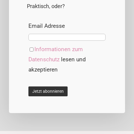
Praktisch, oder?
Email Adresse
Informationen zum
Datenschutz
lesen und
akzeptieren