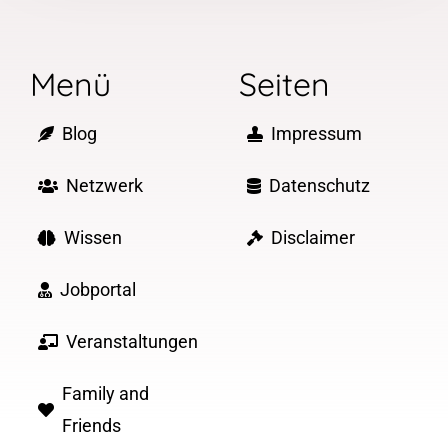
Menü
Seiten
Blog
Impressum
Netzwerk
Datenschutz
Wissen
Disclaimer
Jobportal
Veranstaltungen
Family and
Friends