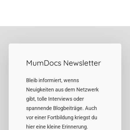
MumDocs Newsletter
Bleib informiert, wenns
Neuigkeiten aus dem Netzwerk
gibt, tolle Interviews oder
spannende Blogbeiträge. Auch
vor einer Fortbildung kriegst du
hier eine kleine Erinnerung.