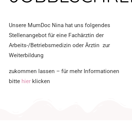
Unsere MumDoc Nina hat uns folgendes
Stellenangebot
für eine Fachärztin der
Arbeits-/Betriebsmedizin oder Ärztin zur
Weiterbildung
zukommen lassen – für mehr Informationen
bitte
hier
klicken