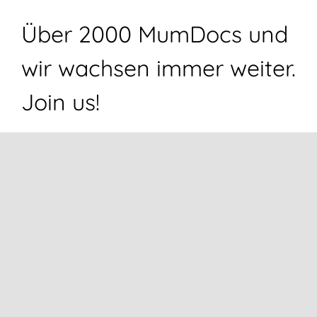
Über 2000 MumDocs und
wir wachsen immer weiter.
Join us!
2026 | Powered by
Echtzeitlos.de