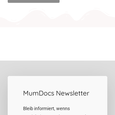
MumDocs Newsletter
Bleib informiert, wenns