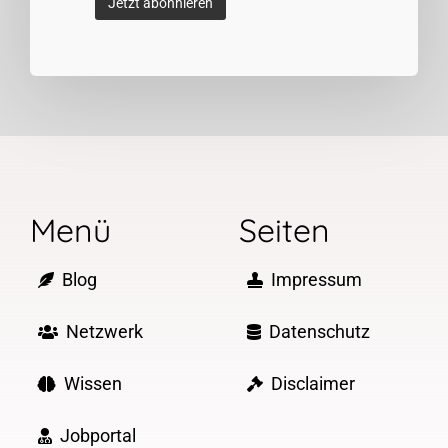
Menü
Seiten
Blog
Impressum
Netzwerk
Datenschutz
Wissen
Disclaimer
Jobportal