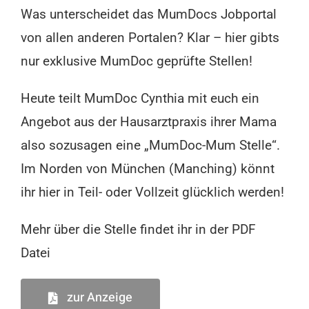
Was unterscheidet das MumDocs Jobportal
von allen anderen Portalen? Klar – hier gibts
nur exklusive MumDoc geprüfte Stellen!
Heute teilt MumDoc Cynthia mit euch ein
Angebot aus der Hausarztpraxis ihrer Mama
also sozusagen eine „MumDoc-Mum Stelle“.
Im Norden von München (Manching) könnt
ihr hier in Teil- oder Vollzeit glücklich werden!
Mehr über die Stelle findet ihr in der PDF
Datei
zur Anzeige