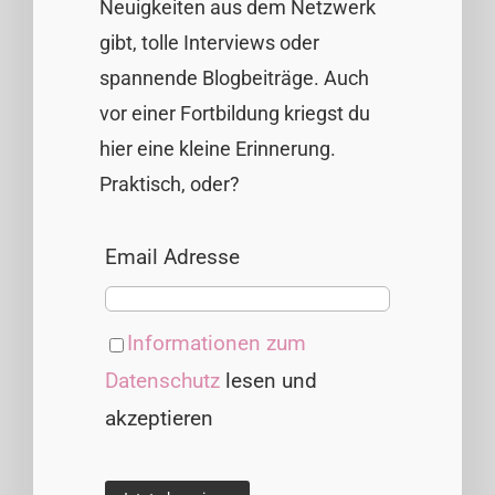
Neuigkeiten aus dem Netzwerk
gibt, tolle Interviews oder
spannende Blogbeiträge. Auch
vor einer Fortbildung kriegst du
hier eine kleine Erinnerung.
Praktisch, oder?
Email Adresse
Informationen zum
Datenschutz
lesen und
akzeptieren