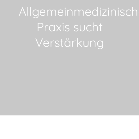
Allgemeinmedizinisch
Praxis sucht
Verstärkung