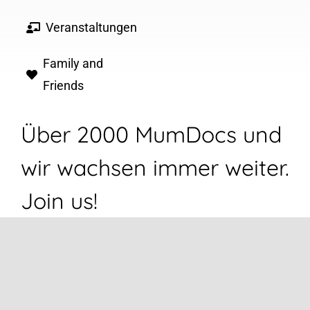
Veranstaltungen
Family and
Friends
Über 2000 MumDocs und
wir wachsen immer weiter.
Join us!