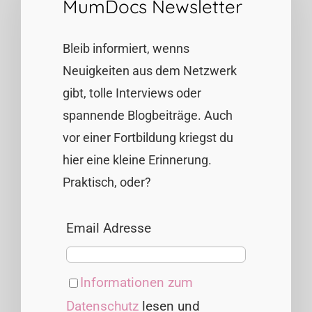
MumDocs Newsletter
Bleib informiert, wenns
Neuigkeiten aus dem Netzwerk
gibt, tolle Interviews oder
spannende Blogbeiträge. Auch
vor einer Fortbildung kriegst du
hier eine kleine Erinnerung.
Praktisch, oder?
Email Adresse
Informationen zum
Datenschutz
lesen und