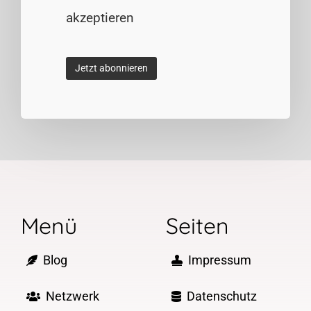
akzeptieren
Menü
Seiten
Blog
Impressum
Netzwerk
Datenschutz