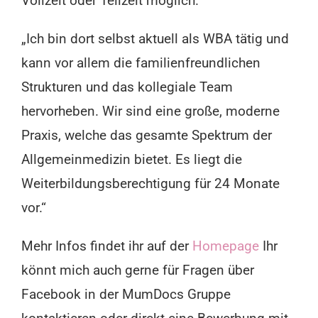
Vollzeit oder Teilzeit möglich.
„Ich bin dort selbst aktuell als WBA tätig und
kann vor allem die familienfreundlichen
Strukturen und das kollegiale Team
hervorheben. Wir sind eine große, moderne
Praxis, welche das gesamte Spektrum der
Allgemeinmedizin bietet. Es liegt die
Weiterbildungsberechtigung für 24 Monate
vor.“
Mehr Infos findet ihr auf der
Homepage
Ihr
könnt mich auch gerne für Fragen über
Facebook in der MumDocs Gruppe