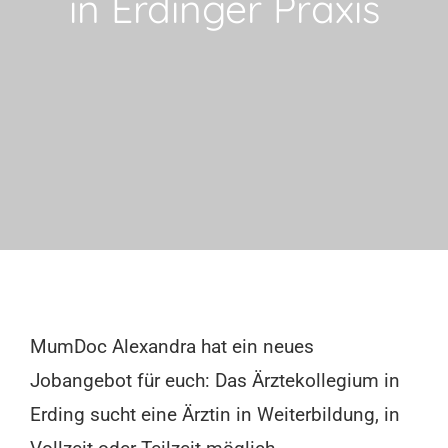
in Erdinger Praxis
MumDoc Alexandra hat ein neues
Jobangebot für euch: Das Ärztekollegium in
Erding sucht eine Ärztin in Weiterbildung, in