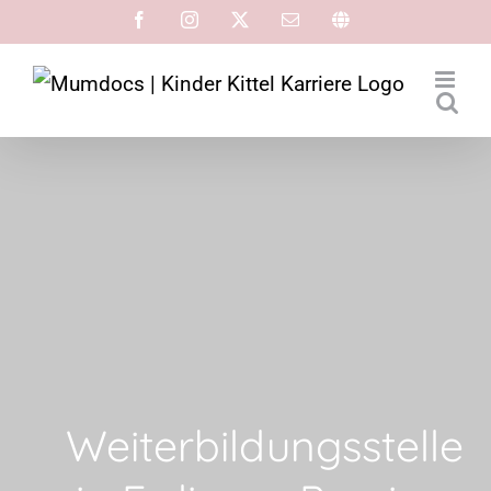
Weiterbildungsstelle