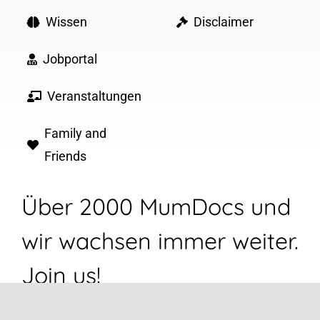
Wissen
Disclaimer
Jobportal
Veranstaltungen
Family and
Friends
Über 2000 MumDocs und
wir wachsen immer weiter.
Join us!