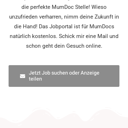
die perfekte MumDoc Stelle! Wieso
unzufrieden verharren, nimm deine Zukunft in
die Hand! Das Jobportal ist für MumDocs
natürlich kostenlos. Schick mir eine Mail und
schon geht dein Gesuch online.
Jetzt Job suchen oder Anzeige
teilen