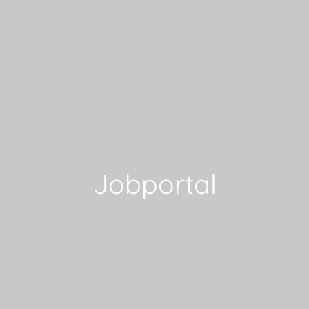
Jobportal