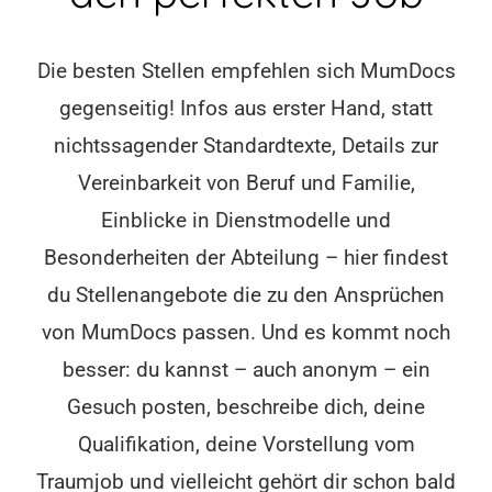
Die besten Stellen empfehlen sich MumDocs
gegenseitig! Infos aus erster Hand, statt
nichtssagender Standardtexte, Details zur
Vereinbarkeit von Beruf und Familie,
Einblicke in Dienstmodelle und
Besonderheiten der Abteilung – hier findest
du Stellenangebote die zu den Ansprüchen
von MumDocs passen. Und es kommt noch
besser: du kannst – auch anonym – ein
Gesuch posten, beschreibe dich, deine
Qualifikation, deine Vorstellung vom
Traumjob und vielleicht gehört dir schon bald