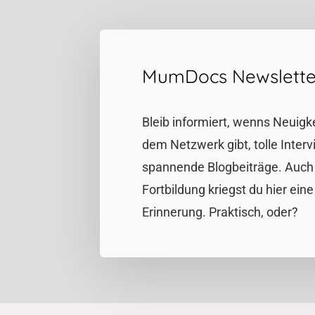
MumDocs Newslette
Bleib informiert, wenns Neuigk
dem Netzwerk gibt, tolle Inter
spannende Blogbeiträge. Auch 
Fortbildung kriegst du hier eine
Erinnerung. Praktisch, oder?