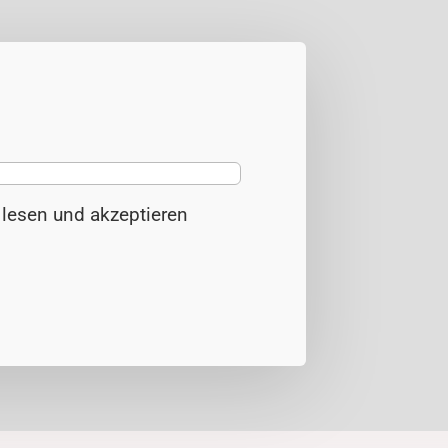
z
lesen und akzeptieren