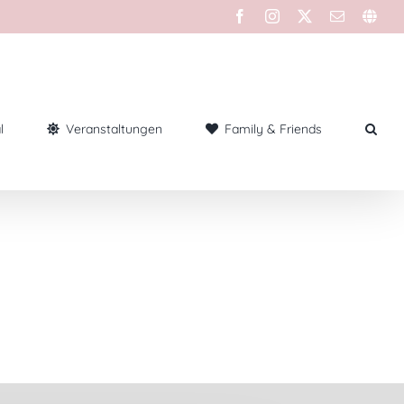
l
Veranstaltungen
Family & Friends