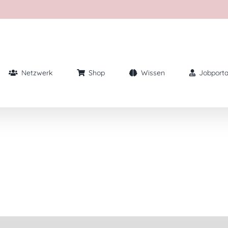
Netzwerk
Shop
Wissen
Jobporta