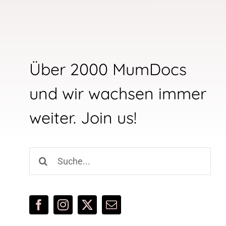
Über 2000 MumDocs
und wir wachsen immer
weiter. Join us!