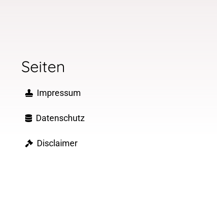
Seiten
Impressum
Datenschutz
Disclaimer