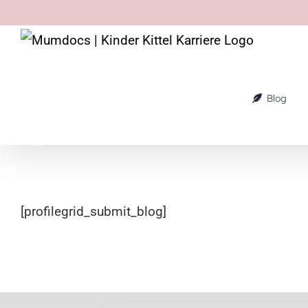
Blog
[profilegrid_submit_blog]