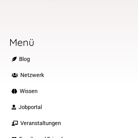
Menü
Blog
Netzwerk
Wissen
Jobportal
Veranstaltungen