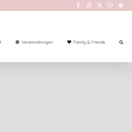
l
Veranstaltungen
Family & Friends