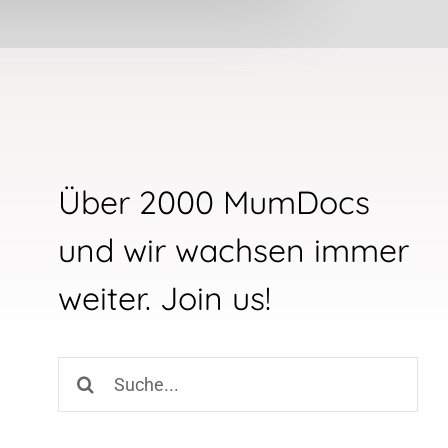
Über 2000 MumDocs
und wir wachsen immer
weiter. Join us!