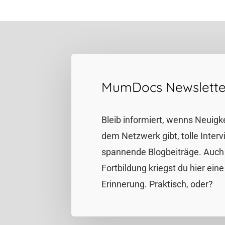
MumDocs Newslette
Bleib informiert, wenns Neuigk
dem Netzwerk gibt, tolle Inter
spannende Blogbeiträge. Auch 
Fortbildung kriegst du hier eine
Erinnerung. Praktisch, oder?