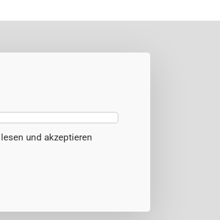
z
lesen und akzeptieren